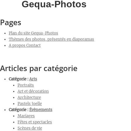
Gequa-Photos
Pages
Plan du site Gequa-Photos
Thèmes des photos, présentés en diaporamas
A propos Contact
Articles par catégorie
Catégorie :
Arts
Portraits
Art et décoration
Architecture
Pastels Joelle
Catégorie :
Évènements
Mariages
Fêtes et spectacles
Scènes de vie