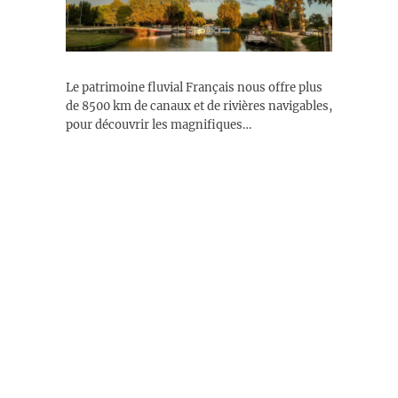
Le patrimoine fluvial Français nous offre plus
de 8500 km de canaux et de rivières navigables,
pour découvrir les magnifiques…