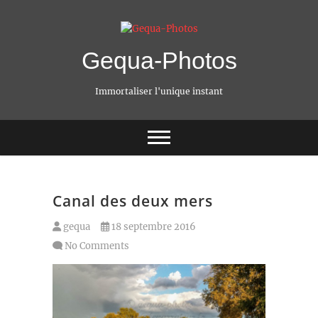
Gequa-Photos
Immortaliser l'unique instant
Canal des deux mers
gequa
18 septembre 2016
No Comments