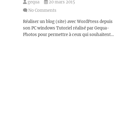
gequa
20 mars 2015
No Comments
Réaliser un blog (site) avec WordPress depuis
son PC windows Tutoriel réalisé par Gequa-
Photos pour permettre à ceux qui souhaitent…