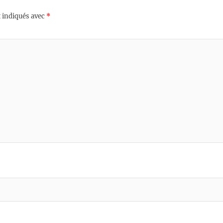
 indiqués avec
*