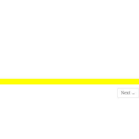
Next →