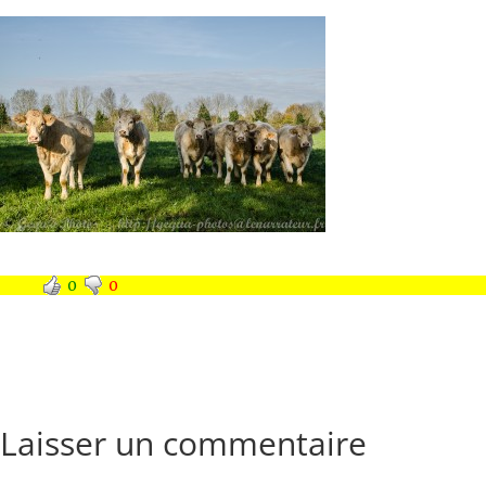
0
0
Laisser un commentaire