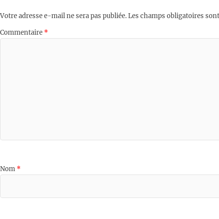
Votre adresse e-mail ne sera pas publiée.
Les champs obligatoires sont
Commentaire
*
Nom
*