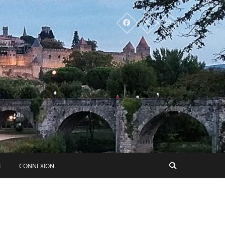
E
CONNEXION